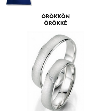
ÖRÖKKÖN
ÖRÖKKÉ