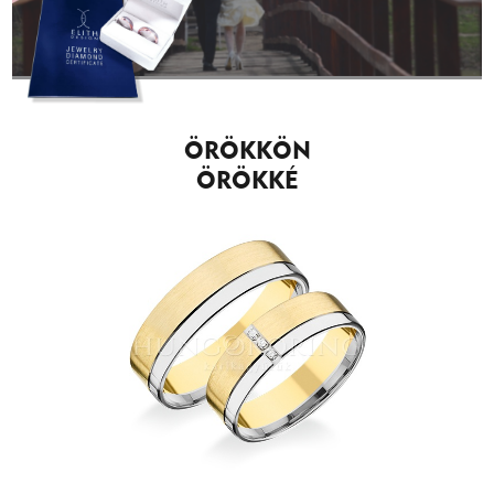
ÖRÖKKÖN
ÖRÖKKÉ