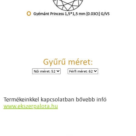
Gyémánt Princess 1,5*1,5 mm [0.03Ct] G/VS
Gyűrű méret:
Termékeinkkel kapcsolatban bővebb infó
www.ekszerpalota.hu