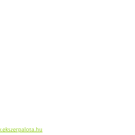
ekszerpalota.hu