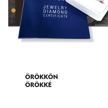
ÖRÖKKÖN
ÖRÖKKÉ