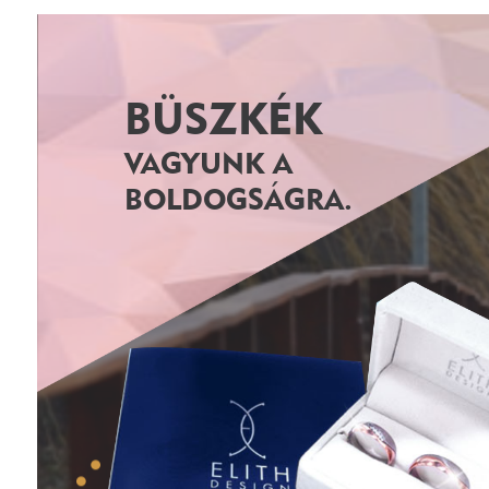
BÜSZKÉK
VAGYUNK A
BOLDOGSÁGRA.