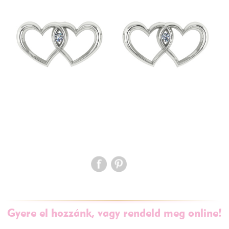
Gyere el hozzánk, vagy rendeld meg online!