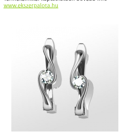
www.ekszerpalota.hu