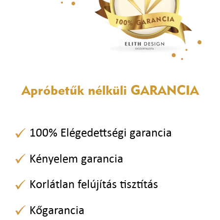
Apróbetűk nélküli
GARANCIA
100% Elégedettségi garancia
Kényelem garancia
Korlátlan felújítás tisztítás
Kőgarancia