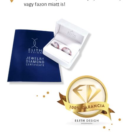
vagy fazon miatt is!