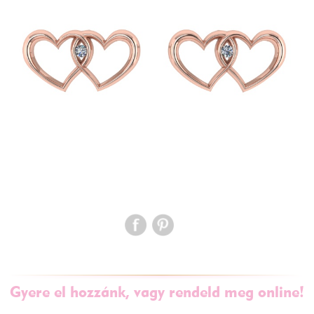
Gyere el hozzánk, vagy rendeld meg online!