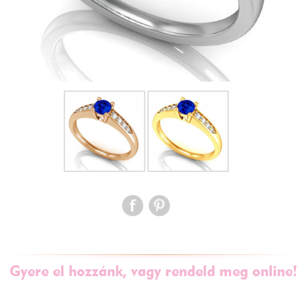
Gyere el hozzánk, vagy rendeld meg online!