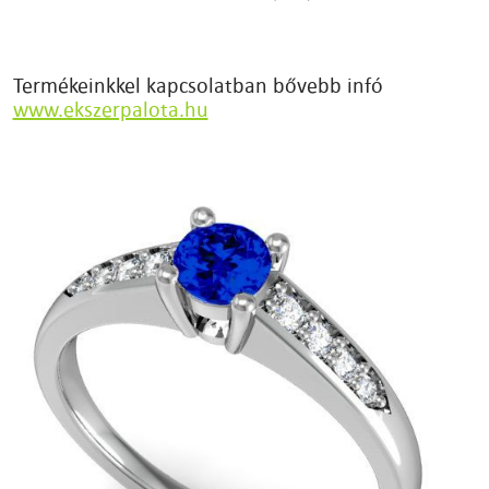
Termékeinkkel kapcsolatban bővebb infó
www.ekszerpalota.hu