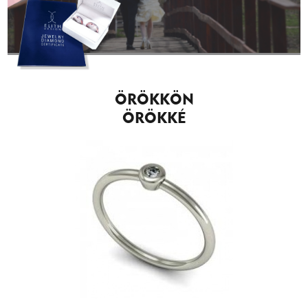
ÖRÖKKÖN
ÖRÖKKÉ