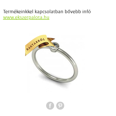
Termékeinkkel kapcsolatban bővebb infó
www.ekszerpalota.hu