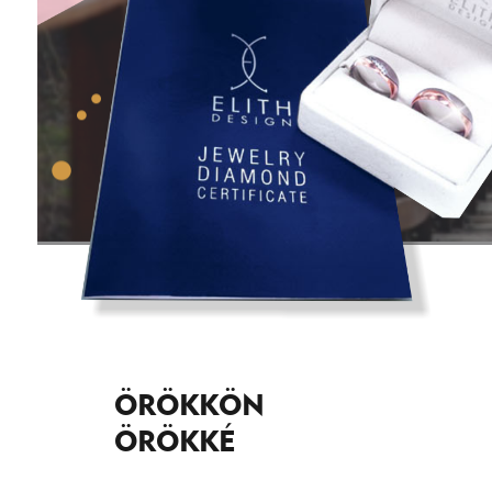
ÖRÖKKÖN
ÖRÖKKÉ