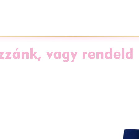
zzánk, vagy rendeld