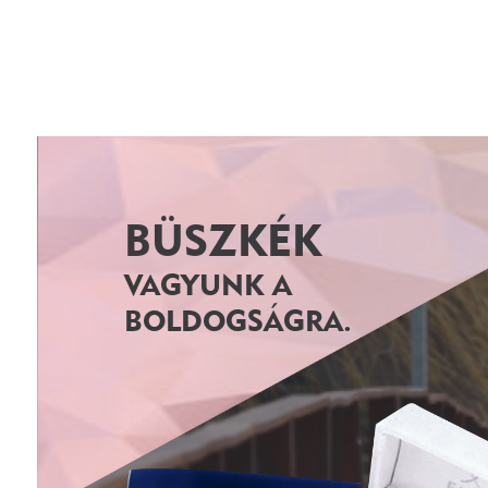
BÜSZKÉK
VAGYUNK A
BOLDOGSÁGRA.