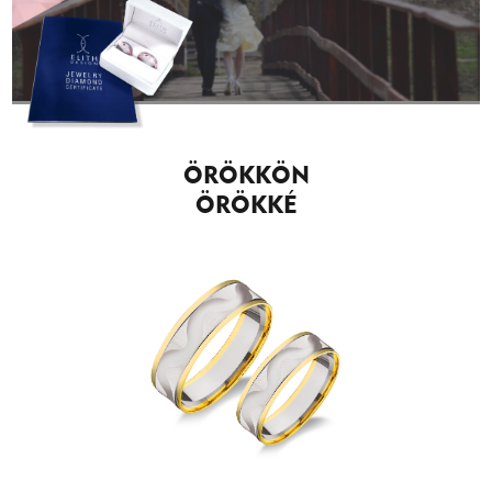
ÖRÖKKÖN
ÖRÖKKÉ