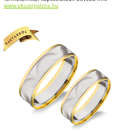
www.ekszerpalota.hu