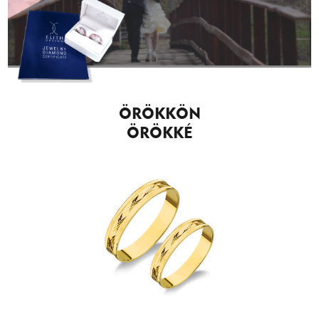
ÖRÖKKÖN
ÖRÖKKÉ