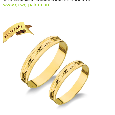
www.ekszerpalota.hu