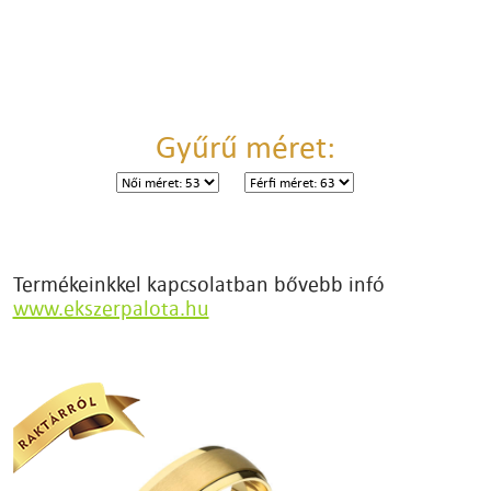
Gyűrű méret:
Termékeinkkel kapcsolatban bővebb infó
www.ekszerpalota.hu