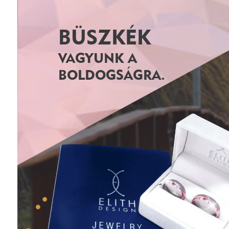
BÜSZKÉK
VAGYUNK A
BOLDOGSÁGRA.