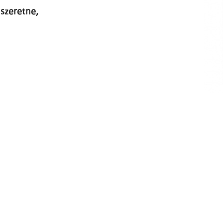
szeretne,