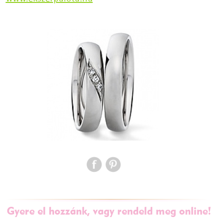
Gyere el hozzánk, vagy rendeld meg online!