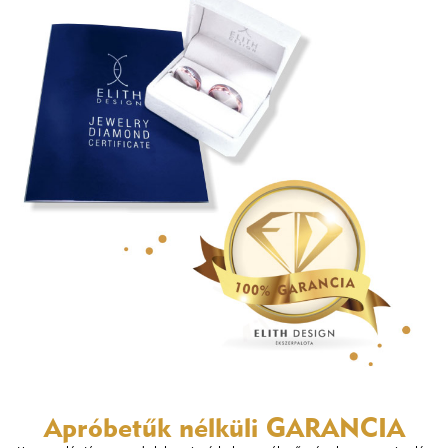
Apróbetűk nélküli
GARANCIA