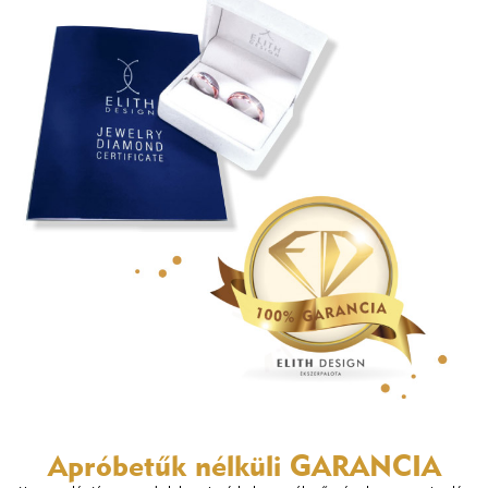
Apróbetűk nélküli
GARANCIA