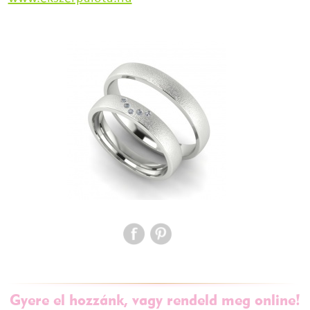
Gyere el hozzánk, vagy rendeld meg online!