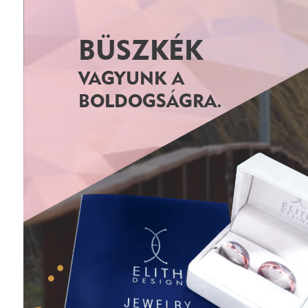
BÜSZKÉK
VAGYUNK A
BOLDOGSÁGRA.