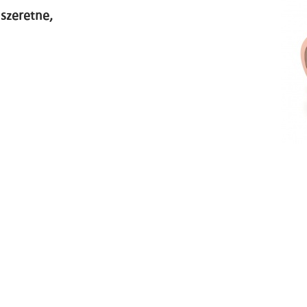
szeretne,