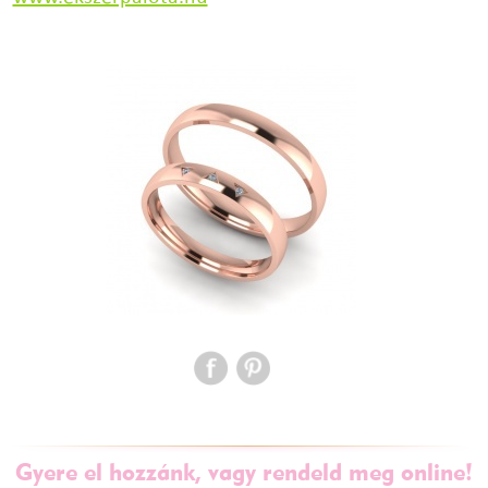
Gyere el hozzánk, vagy rendeld meg online!