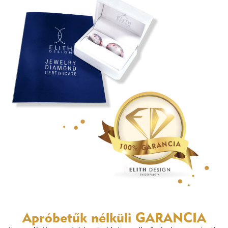
Apróbetűk nélküli
GARANCIA