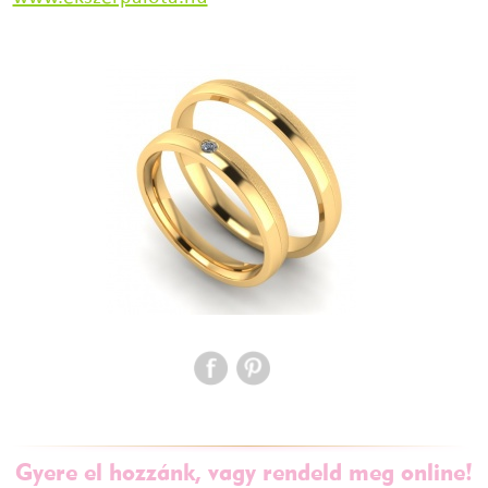
Gyere el hozzánk, vagy rendeld meg online!