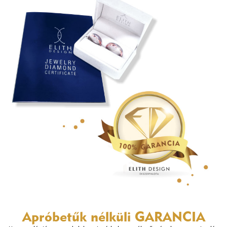
Apróbetűk nélküli
GARANCIA