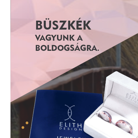
BÜSZKÉK
VAGYUNK A
BOLDOGSÁGRA.