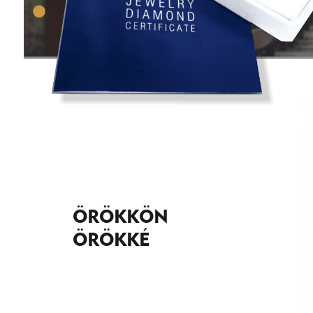
ÖRÖKKÖN
ÖRÖKKÉ