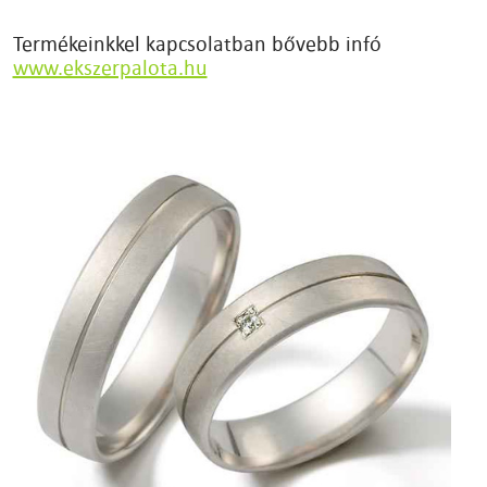
Termékeinkkel kapcsolatban bővebb infó
www.ekszerpalota.hu