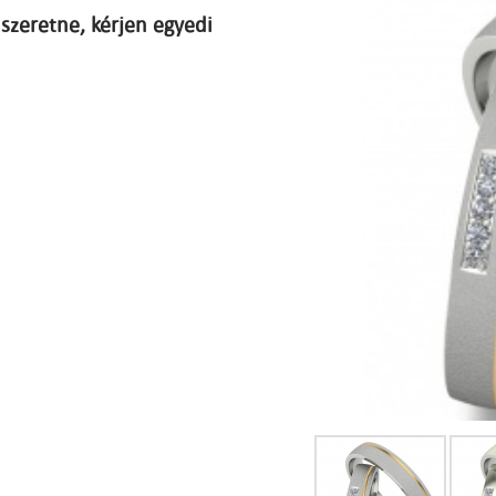
szeretne, kérjen egyedi