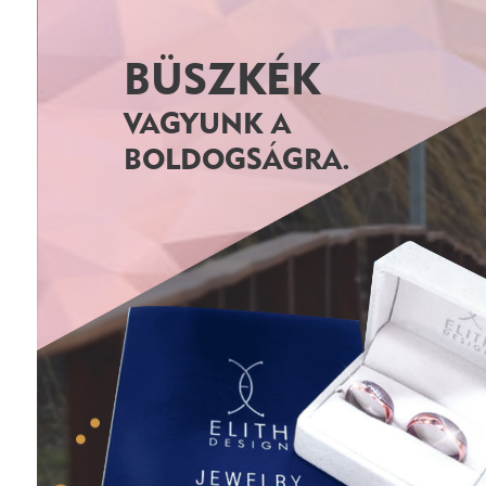
BÜSZKÉK
VAGYUNK A
BOLDOGSÁGRA.