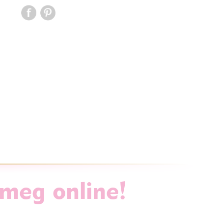
 meg online!