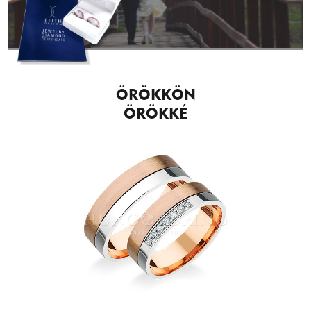
ÖRÖKKÖN
ÖRÖKKÉ