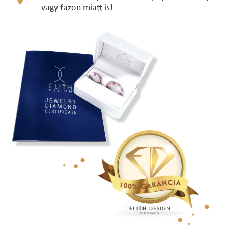
vagy fazon miatt is!