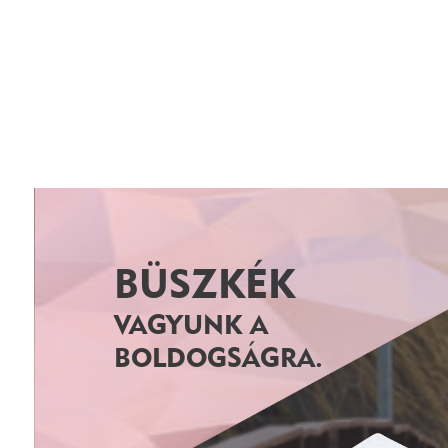
BÜSZKÉK
VAGYUNK A
BOLDOGSÁGRA.