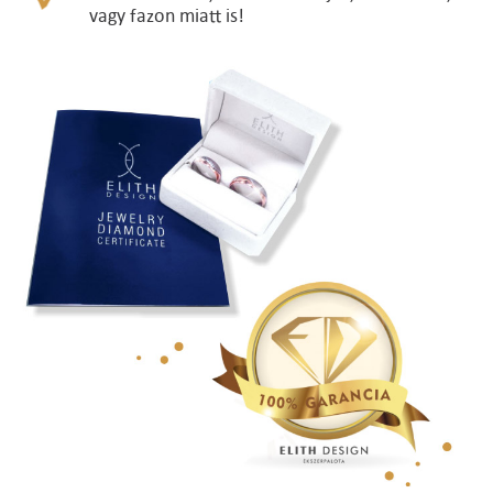
vagy fazon miatt is!