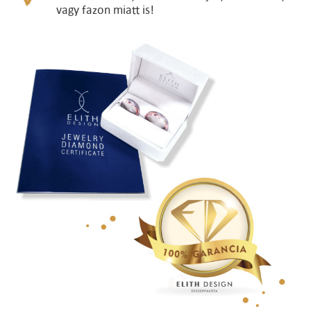
vagy fazon miatt is!