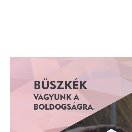
BÜSZKÉK
VAGYUNK A
BOLDOGSÁGRA.