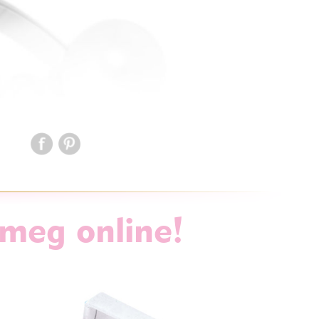
 meg online!