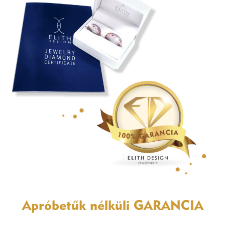
Apróbetűk nélküli
GARANCIA