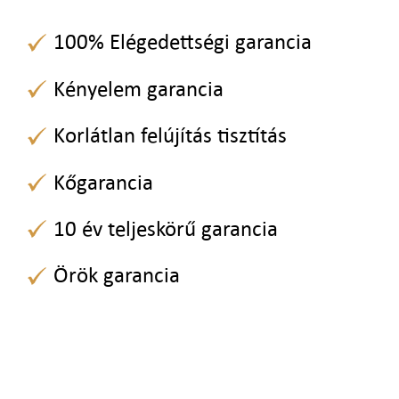
100% Elégedettségi garancia
Kényelem garancia
Korlátlan felújítás tisztítás
Kőgarancia
10 év teljeskörű garancia
Örök garancia