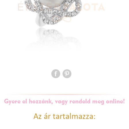
Gyere el hozzánk, vagy rendeld meg online!
Az ár tartalmazza: