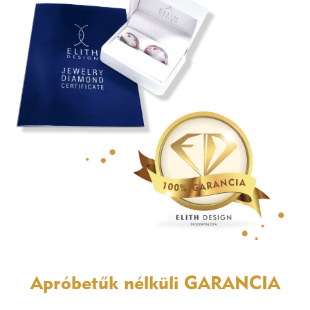
Apróbetűk nélküli
GARANCIA