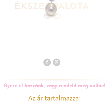
Gyere el hozzánk, vagy rendeld meg online!
Az ár tartalmazza: