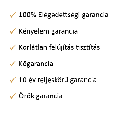
100% Elégedettségi garancia
Kényelem garancia
Korlátlan felújítás tisztítás
Kőgarancia
10 év teljeskörű garancia
Örök garancia