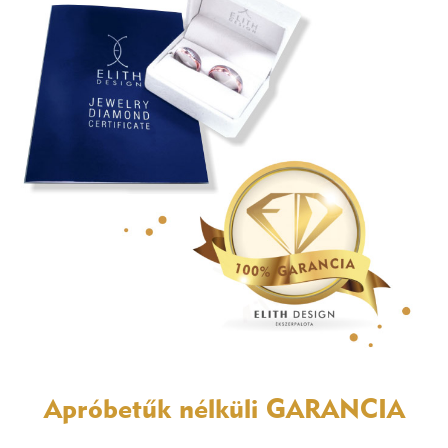
Apróbetűk nélküli
GARANCIA