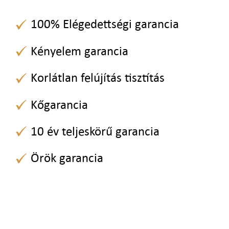
100% Elégedettségi garancia
Kényelem garancia
Korlátlan felújítás tisztítás
Kőgarancia
10 év teljeskörű garancia
Örök garancia