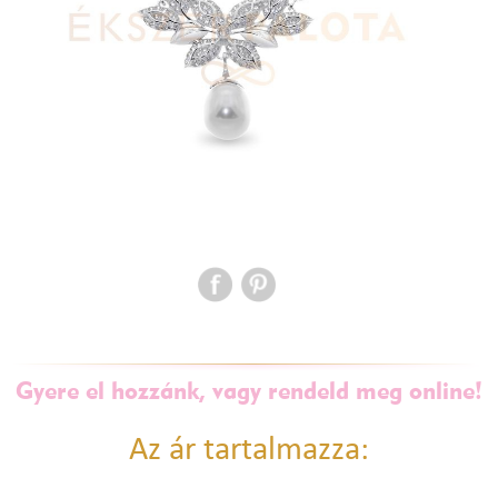
Gyere el hozzánk, vagy rendeld meg online!
Az ár tartalmazza: