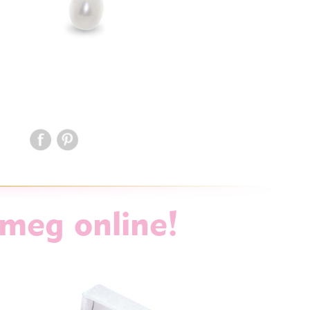
 meg online!