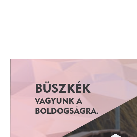
BÜSZKÉK
VAGYUNK A
BOLDOGSÁGRA.