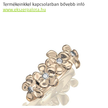
Termékeinkkel kapcsolatban bővebb infó
www.ekszerpalota.hu