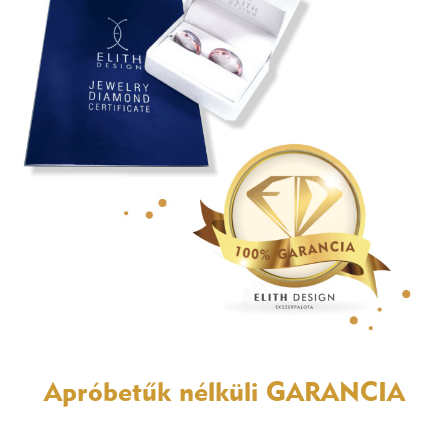
Apróbetűk nélküli
GARANCIA