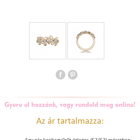
Gyere el hozzánk, vagy rendeld meg online!
Az ár tartalmazza: