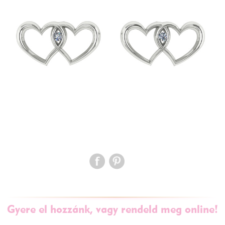
Gyere el hozzánk, vagy rendeld meg online!