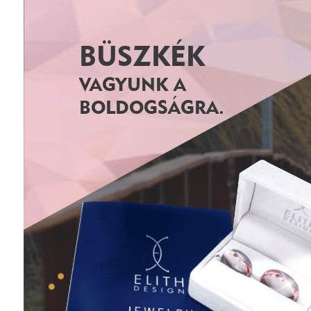
BÜSZKÉK
VAGYUNK A
BOLDOGSÁGRA.