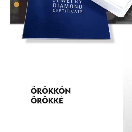
ÖRÖKKÖN
ÖRÖKKÉ