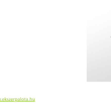
ekszerpalota.hu