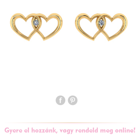
Gyere el hozzánk, vagy rendeld meg online!