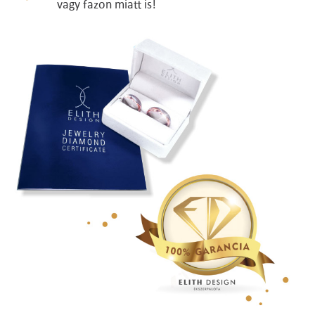
vagy fazon miatt is!