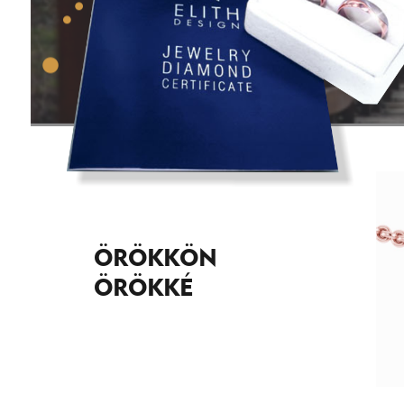
ÖRÖKKÖN
ÖRÖKKÉ