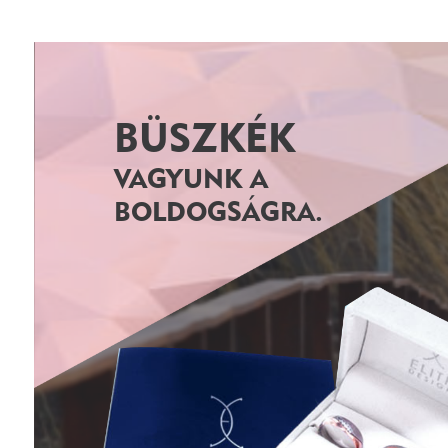
BÜSZKÉK
VAGYUNK A
BOLDOGSÁGRA.