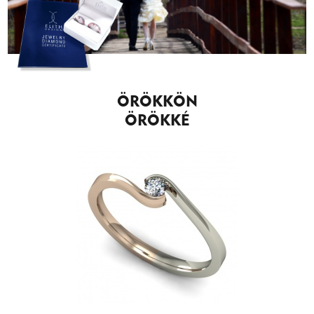
ÖRÖKKÖN
ÖRÖKKÉ