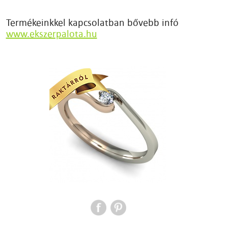
Termékeinkkel kapcsolatban bővebb infó
www.ekszerpalota.hu