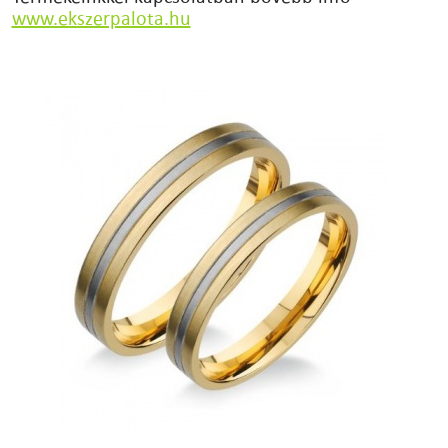
www.ekszerpalota.hu