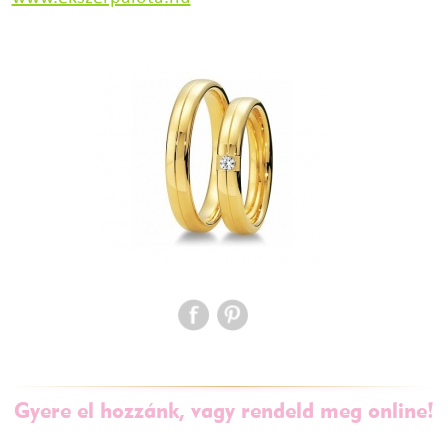
Gyere el hozzánk, vagy rendeld meg online!