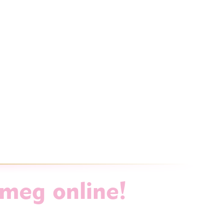
 meg online!