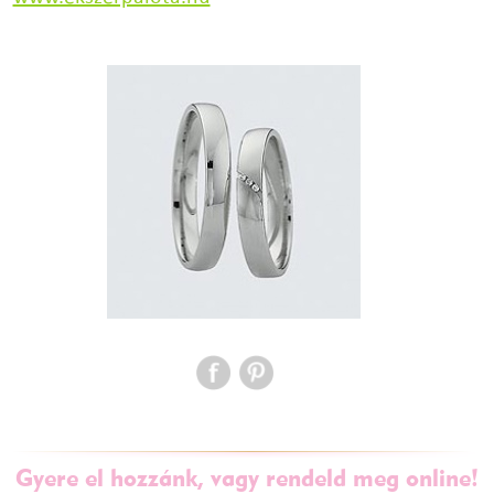
Gyere el hozzánk, vagy rendeld meg online!