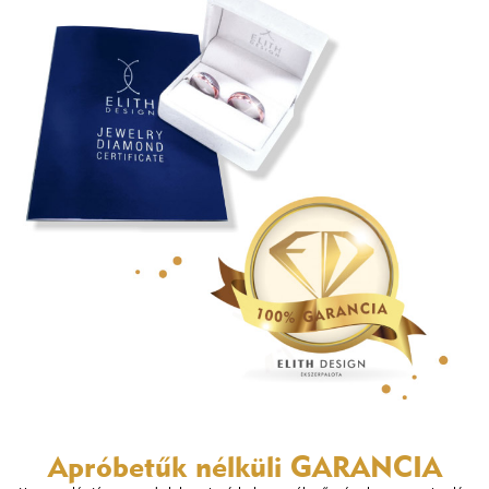
Apróbetűk nélküli
GARANCIA