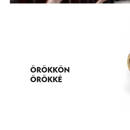
ÖRÖKKÖN
ÖRÖKKÉ