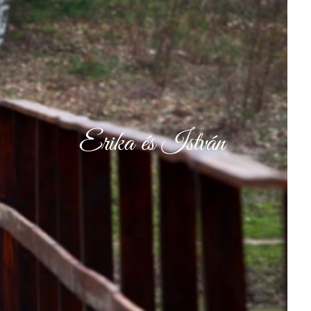
Erika és István